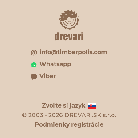
info@timberpolis.com
Whatsapp
Viber
Zvoľte si jazyk
© 2003 - 2026 DREVARI.SK s.r.o.
Podmienky registrácie