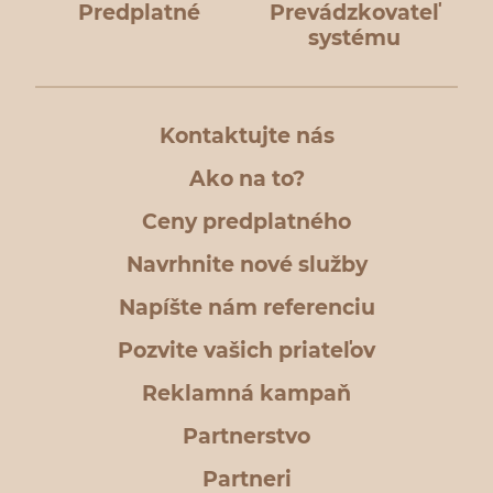
Predplatné
Prevádzkovateľ
systému
Kontaktujte nás
Ako na to?
Ceny predplatného
Navrhnite nové služby
Napíšte nám referenciu
Pozvite vašich priateľov
Reklamná kampaň
Partnerstvo
Partneri