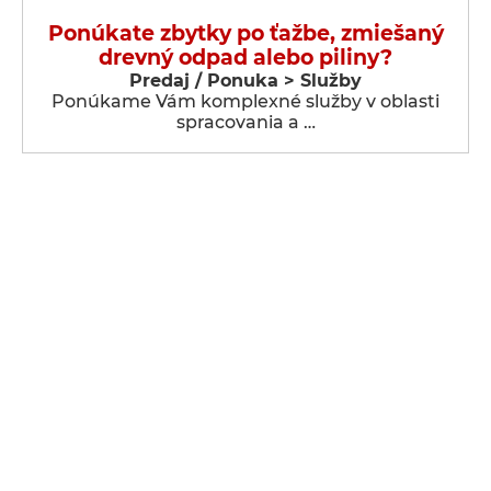
Ponúkate zbytky po ťažbe, zmiešaný
drevný odpad alebo piliny?
Predaj / Ponuka > Služby
Ponúkame Vám komplexné služby v oblasti
spracovania a …