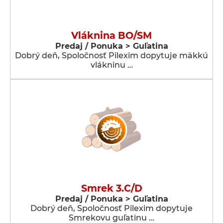
Vláknina BO/SM
Predaj / Ponuka > Guľatina
Dobrý deň, Spoločnosť Pilexim dopytuje mäkkú
vlákninu …
Smrek 3.C/D
Predaj / Ponuka > Guľatina
Dobrý deň, Spoločnosť Pilexim dopytuje
Smrekovu guľatinu …