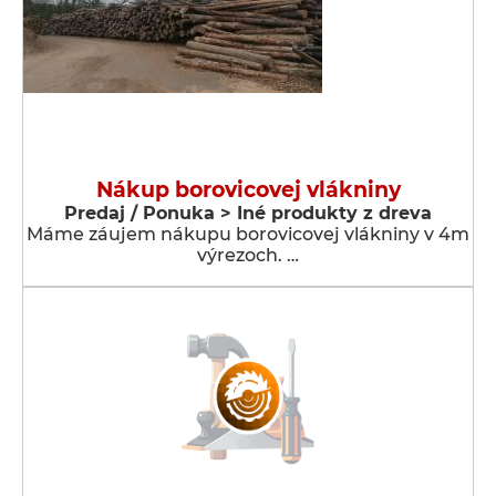
Nákup borovicovej vlákniny
Predaj / Ponuka > Iné produkty z dreva
Máme záujem nákupu borovicovej vlákniny v 4m
výrezoch. …