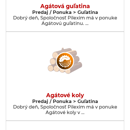
Agátová guľatina
Predaj / Ponuka > Guľatina
Dobrý deň, Spoločnosť Pilexim má v ponuke
Agátovú guľatinu. …
Agátové koly
Predaj / Ponuka > Guľatina
Dobrý deň, Spoločnosť Pilexim má v ponuke
Agátové koly v …