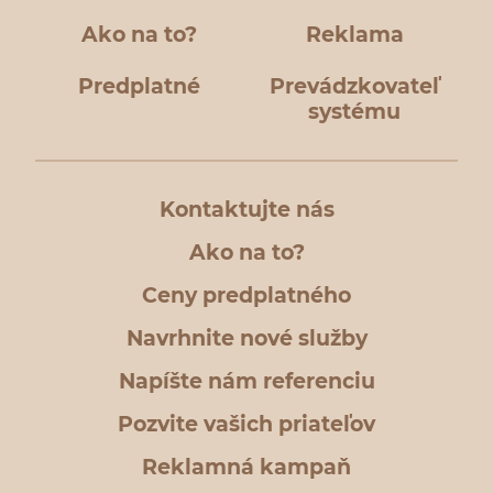
Ako na to?
Reklama
Predplatné
Prevádzkovateľ
systému
Kontaktujte nás
Ako na to?
Ceny predplatného
Navrhnite nové služby
Napíšte nám referenciu
Pozvite vašich priateľov
Reklamná kampaň