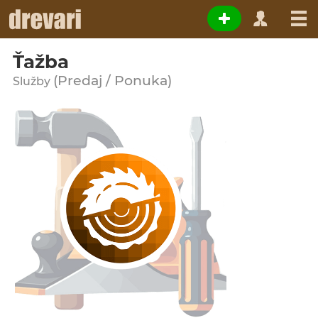
Ťažba
(Predaj / Ponuka)
Služby