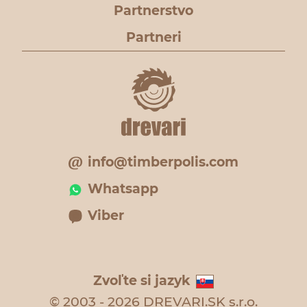
Partnerstvo
Partneri
info@timberpolis.com
Whatsapp
Viber
Zvoľte si jazyk
© 2003 - 2026 DREVARI.SK s.r.o.