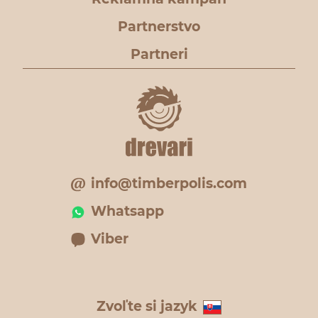
Partnerstvo
Partneri
info@timberpolis.com
Whatsapp
Viber
Zvoľte si jazyk