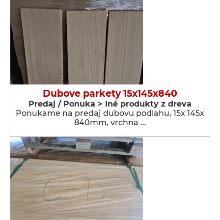
Dubove parkety 15x145x840
Predaj / Ponuka > Iné produkty z dreva
Ponukame na predaj dubovu podlahu, 15x 145x
840mm, vrchna …