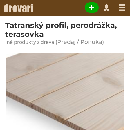
Tatranský profil, perodrážka,
terasovka
(Predaj / Ponuka)
Iné produkty z dreva