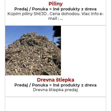
Piliny
Predaj / Ponuka > Iné produkty z dreva
Kúpim piliny SM/JD . Cena dohodou. Viac info e-
mail : …
Drevna štiepka
Predaj / Ponuka > Iné produkty z dreva
Drevna štiepka predaj