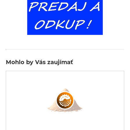
Mohlo by Vás zaujímať