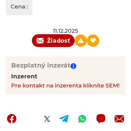
Cena :
11.12.2025
Žiadosť
Bezplatný inzerát
Inzerent
Pre kontakt na inzerenta kliknite SEM!