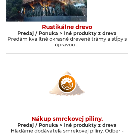
Rustikálne drevo
Predaj / Ponuka > Iné produkty z dreva
Predám kvalitné okrasné drevené trámy a stĺpy s
úpravou …
Nákup smrekovej piliny.
Predaj / Ponuka > Iné produkty z dreva
Hľadáme dodávateľa smrekovej piliny. Odber -