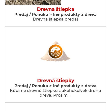
Drevna štiepka
Predaj / Ponuka > Iné produkty z dreva
Drevna štiepka predaj
Drevná štiepky
Predaj / Ponuka > Iné produkty z dreva
Kúpime drevnú štiepku z akéhokoľvek druhu
dreva. Prosím …