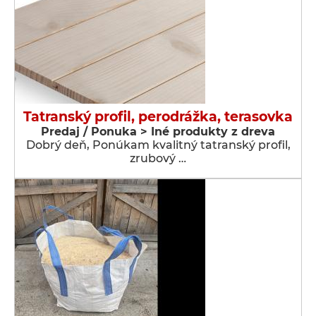
Tatranský profil, perodrážka, terasovka
Predaj / Ponuka > Iné produkty z dreva
Dobrý deň, Ponúkam kvalitný tatranský profil,
zrubový …