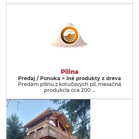
Pilina
Predaj / Ponuka > Iné produkty z dreva
Predám pilinu z kotučových píl, mesačná
produkcia cca 200 …