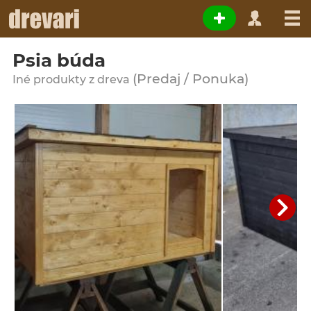
Psia búda
(Predaj / Ponuka)
Iné produkty z dreva