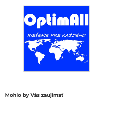
Mohlo by Vás zaujímať