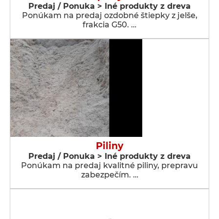
Predaj / Ponuka > Iné produkty z dreva
Ponúkam na predaj ozdobné štiepky z jelše,
frakcia G50. …
Piliny
Predaj / Ponuka > Iné produkty z dreva
Ponúkam na predaj kvalitné piliny, prepravu
zabezpečím. …