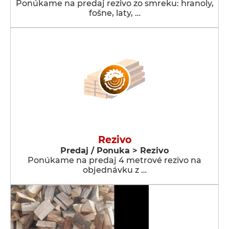
Ponúkame na predaj rezivo zo smreku: hranoly,
fošne, laty, …
Rezivo
Predaj / Ponuka > Rezivo
Ponúkame na predaj 4 metrové rezivo na
objednávku z …