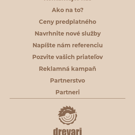
Ako na to?
Ceny predplatného
Navrhnite nové služby
Napíšte nám referenciu
Pozvite vašich priateľov
Reklamná kampaň
Partnerstvo
Partneri