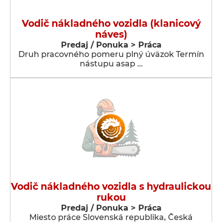
Vodič nákladného vozidla (klanicový
náves)
Predaj / Ponuka > Práca
Druh pracovného pomeru plný úväzok Termín
nástupu asap …
Vodič nákladného vozidla s hydraulickou
rukou
Predaj / Ponuka > Práca
Miesto práce Slovenská republika, Česká