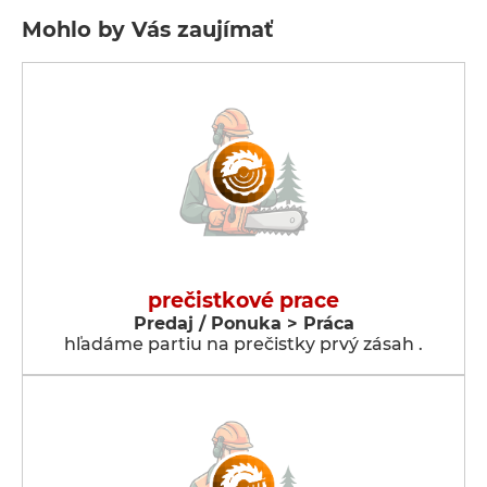
Mohlo by Vás zaujímať
prečistkové prace
Predaj / Ponuka > Práca
hľadáme partiu na prečistky prvý zásah .