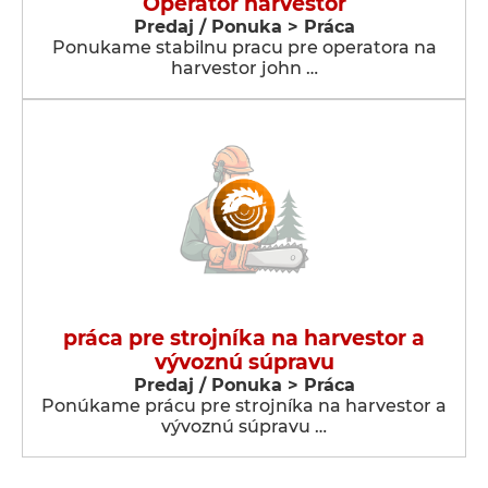
Operator harvestor
Predaj / Ponuka > Práca
Ponukame stabilnu pracu pre operatora na
harvestor john …
práca pre strojníka na harvestor a
vývoznú súpravu
Predaj / Ponuka > Práca
Ponúkame prácu pre strojníka na harvestor a
vývoznú súpravu …