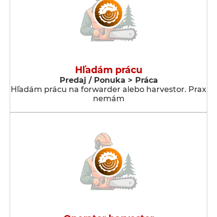
Hľadám prácu
Predaj / Ponuka > Práca
Hľadám prácu na forwarder alebo harvestor. Prax
nemám