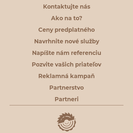
Kontaktujte nás
Ako na to?
Ceny predplatného
Navrhnite nové služby
Napíšte nám referenciu
Pozvite vašich priateľov
Reklamná kampaň
Partnerstvo
Partneri