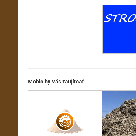
Mohlo by Vás zaujímať