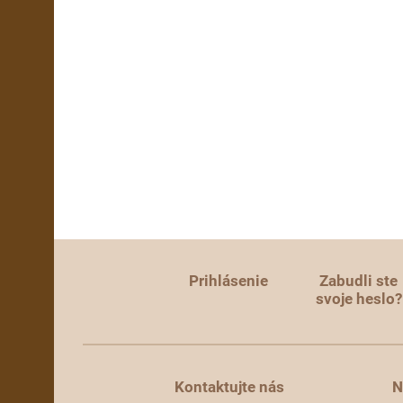
Prihlásenie
Zabudli ste
svoje heslo?
Kontaktujte nás
N