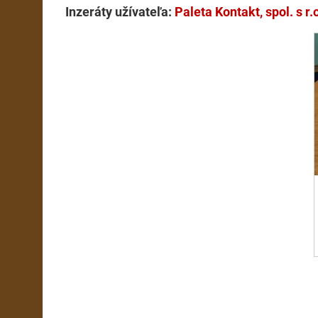
Inzeráty užívateľa:
Paleta Kontakt, spol. s r.