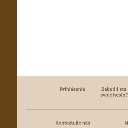
Prihlásenie
Zabudli ste
svoje heslo?
Kontaktujte nás
N