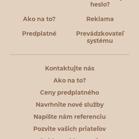
heslo?
Ako na to?
Reklama
Predplatné
Prevádzkovateľ
systému
Kontaktujte nás
Ako na to?
Ceny predplatného
Navrhnite nové služby
Napíšte nám referenciu
Pozvite vašich priateľov