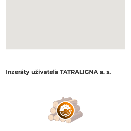
Inzeráty užívateľa TATRALIGNA a. s.