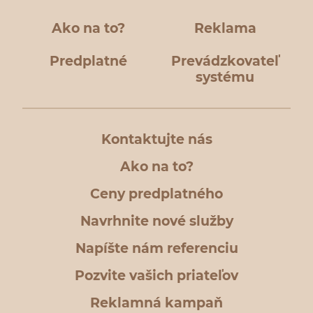
Ako na to?
Reklama
Predplatné
Prevádzkovateľ
systému
Kontaktujte nás
Ako na to?
Ceny predplatného
Navrhnite nové služby
Napíšte nám referenciu
Pozvite vašich priateľov
Reklamná kampaň