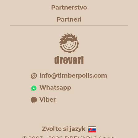
Partnerstvo
Partneri
info@timberpolis.com
Whatsapp
Viber
Zvoľte si jazyk