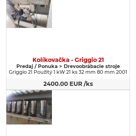
Kolíkovačka - Griggio 21
Predaj / Ponuka > Drevoobrábacie stroje
Griggio 21 Použitý 1 kW 21 ks 32 mm 80 mm 2001
2400.00 EUR /ks