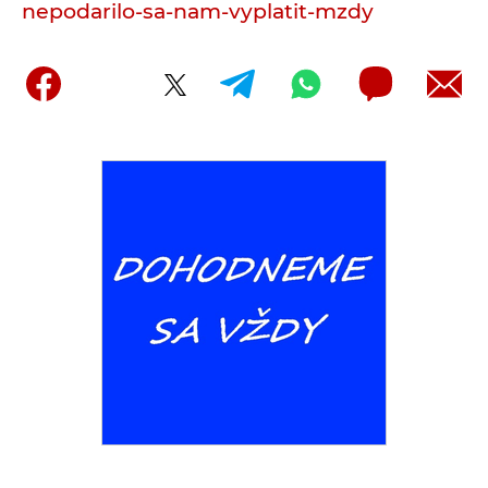
nepodarilo-sa-nam-vyplatit-mzdy