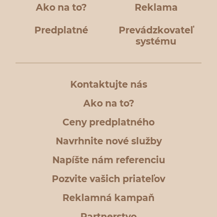
Ako na to?
Reklama
Predplatné
Prevádzkovateľ
systému
Kontaktujte nás
Ako na to?
Ceny predplatného
Navrhnite nové služby
Napíšte nám referenciu
Pozvite vašich priateľov
Reklamná kampaň
Partnerstvo