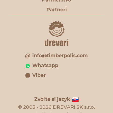
Partneri
info@timberpolis.com
Whatsapp
Viber
Zvoľte si jazyk
© 2003 - 2026 DREVARI.SK s.r.o.