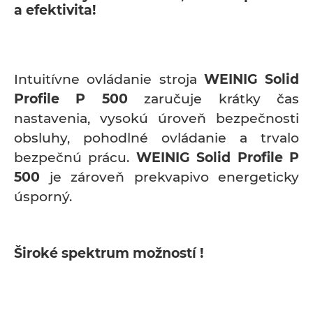
a efektivita!
Intuitívne ovládanie stroja
WEINIG Solid
Profile P 500
zaručuje krátky čas
nastavenia, vysokú úroveň bezpečnosti
obsluhy, pohodlné ovládanie a trvalo
bezpečnú prácu.
WEINIG Solid Profile P
500
je zároveň prekvapivo energeticky
úsporný.
Široké spektrum možností !