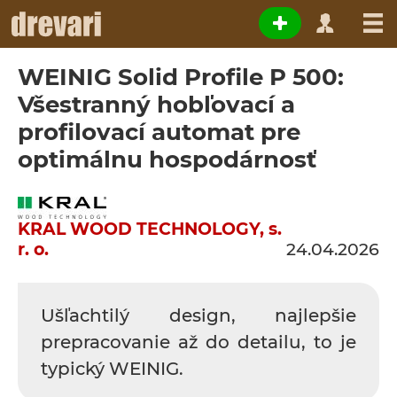
WEINIG Solid Profile P 500:
Všestranný hobľovací a
profilovací automat pre
optimálnu hospodárnosť
KRAL WOOD TECHNOLOGY, s.
r. o.
24.04.2026
Ušľachtilý design, najlepšie
prepracovanie až do detailu, to je
typický WEINIG.