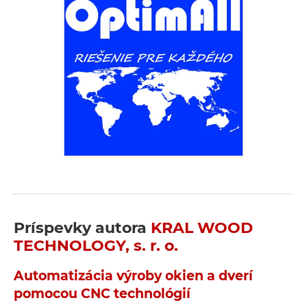
Príspevky autora
KRAL WOOD
TECHNOLOGY, s. r. o.
Automatizácia výroby okien a dverí
pomocou CNC technológií