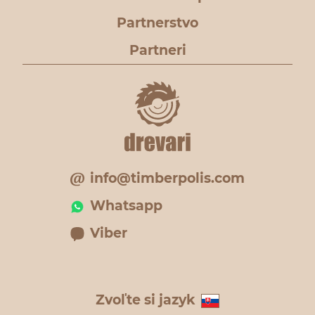
Partnerstvo
Partneri
info@timberpolis.com
Whatsapp
Viber
Zvoľte si jazyk