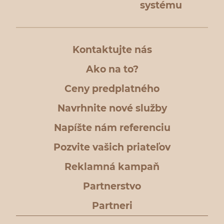
systému
Kontaktujte nás
Ako na to?
Ceny predplatného
Navrhnite nové služby
Napíšte nám referenciu
Pozvite vašich priateľov
Reklamná kampaň
Partnerstvo
Partneri