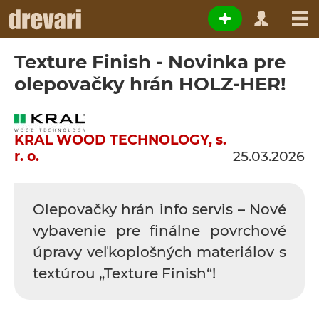
Texture Finish - Novinka pre
olepovačky hrán HOLZ-HER!
KRAL WOOD TECHNOLOGY, s.
r. o.
25.03.2026
Olepovačky hrán info servis – Nové
vybavenie pre finálne povrchové
úpravy veľkoplošných materiálov s
textúrou „Texture Finish“!