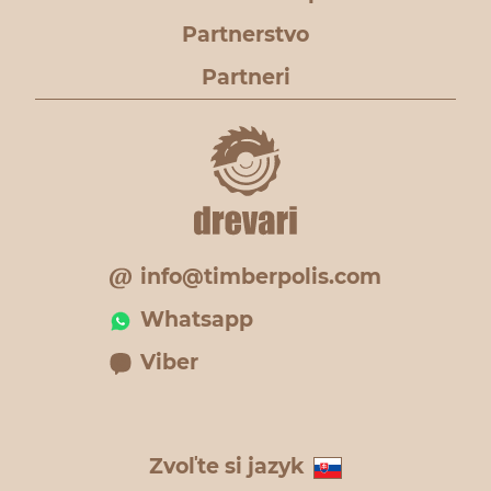
Partnerstvo
Partneri
info@timberpolis.com
Whatsapp
Viber
Zvoľte si jazyk