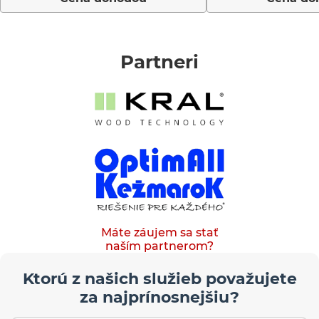
Partneri
Máte záujem sa stať
naším partnerom?
Ktorú z našich služieb považujete
za najprínosnejšiu?