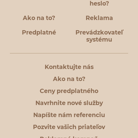
heslo?
Ako na to?
Reklama
Predplatné
Prevádzkovateľ
systému
Kontaktujte nás
Ako na to?
Ceny predplatného
Navrhnite nové služby
Napíšte nám referenciu
Pozvite vašich priateľov