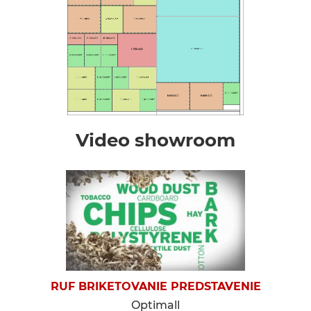
Video showroom
RUF BRIKETOVANIE PREDSTAVENIE
Optimall