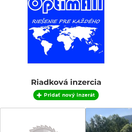
Riadková inzercia
Pridať nový inzerát