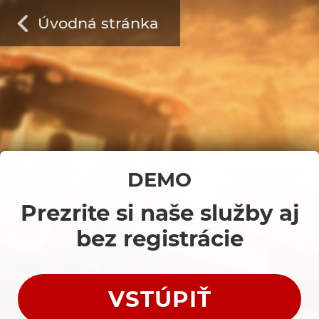
Úvodná stránka
DEMO
Prezrite si naše služby aj
bez registrácie
VSTÚPIŤ